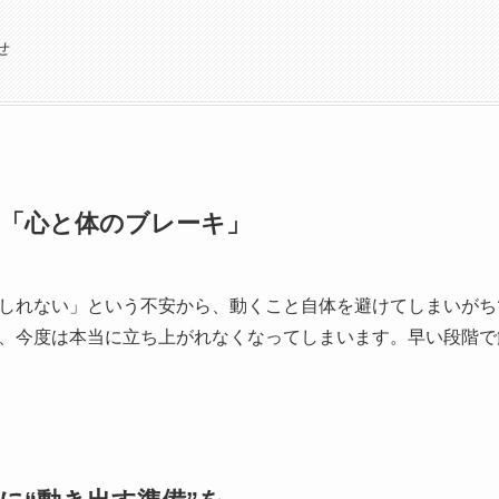
せ
「心と体のブレーキ」
しれない」という不安から、動くこと自体を避けてしまいがち
、今度は本当に立ち上がれなくなってしまいます。早い段階で