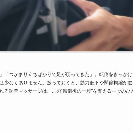
」「つかまり立ちばかりで足が弱ってきた」。転倒をきっかけ
は少なくありません。放っておくと、筋力低下や関節拘縮が進
れる訪問マッサージは、この“転倒後の一歩”を支える手段のひ