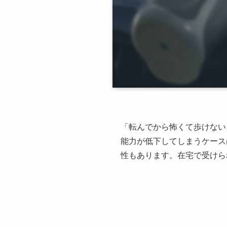
「転んでから怖くて歩けない
能力が低下してしまうケース
性もあります。在宅で受けら