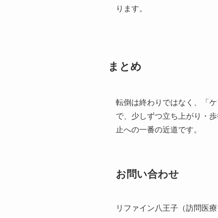
ります。
まとめ
転倒は終わりではなく、「ケ
で、少しずつ立ち上がり・歩
止への一番の近道です。
お問い合わせ
リファイン八王子（訪問医療