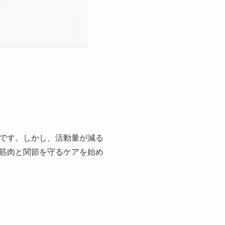
です。しかし、活動量が減る
筋肉と関節を守るケアを始め