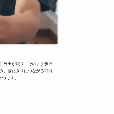
に外出が減り、そのまま歩行
み、寝たきりにつながる可能
とつです。