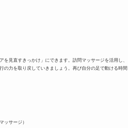
アを見直すきっかけ」にできます。訪問マッサージを活用し、
行の力を取り戻していきましょう。再び自分の足で動ける時間
マッサージ）