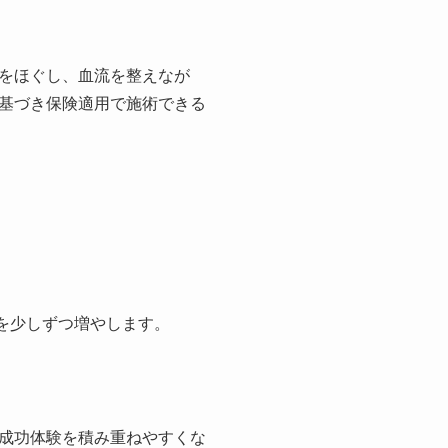
をほぐし、血流を整えなが
基づき保険適用で施術できる
を少しずつ増やします。
。
成功体験を積み重ねやすくな