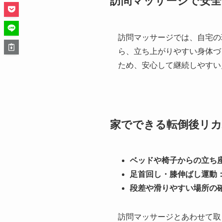
訪問マッサージで安全
訪問マッサージでは、自宅の
ら、立ち上がりやすい身体づ
ため、安心して継続しやすい
家でできる転倒後リ
ベッドや椅子からの立ち
足首回し・膝伸ばし運動
段差や滑りやすい場所の
訪問マッサージとあわせて取