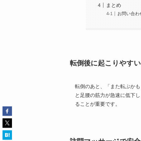
まとめ
お問い合わ
転倒後に起こりやすい
転倒のあと、「また転ぶかも
と足腰の筋力が急速に低下し
ることが重要です。