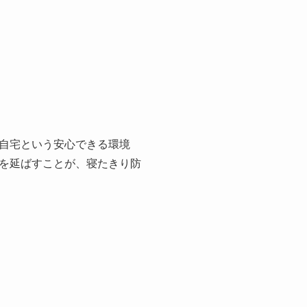
自宅という安心できる環境
を延ばすことが、寝たきり防