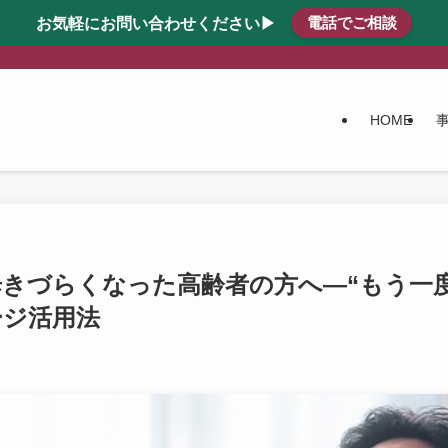
電話でご相談
お気軽にお問い合わせください▶
HOME
きづらくなった高齢者の方へ―“もう一
ージ活用法