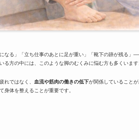
になる」「立ち仕事のあとに足が重い」「靴下の跡が残る」―
いる方の中には、このような脚のむくみに悩む方も多くいます
疲れではなく、
血流や筋肉の働きの低下
が関係していることが
て身体を整えることが重要です。