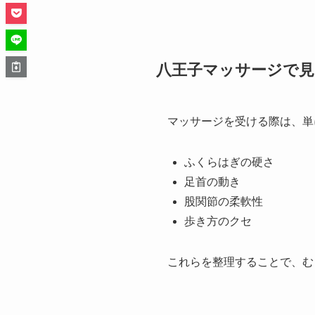
八王子マッサージで
マッサージを受ける際は、単
ふくらはぎの硬さ
足首の動き
股関節の柔軟性
歩き方のクセ
これらを整理することで、む