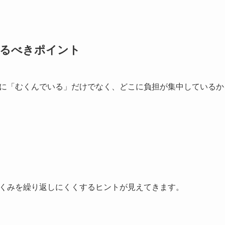
見るべきポイント
に「むくんでいる」だけでなく、どこに負担が集中しているか
くみを繰り返しにくくするヒントが見えてきます。