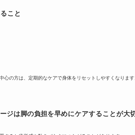
れること
中心の方は、定期的なケアで身体をリセットしやすくなります
サージは脚の負担を早めにケアすることが大