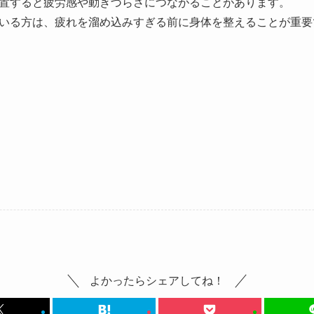
置すると疲労感や動きづらさにつながることがあります。
いる方は、疲れを溜め込みすぎる前に身体を整えることが重要
よかったらシェアしてね！