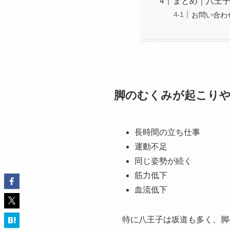
まとめ｜八王
お問い合わ
脚のむくみが起こり
長時間の立ち仕事
運動不足
同じ姿勢が続く
筋力低下
血流低下
特に八王子は坂道も多く、脚