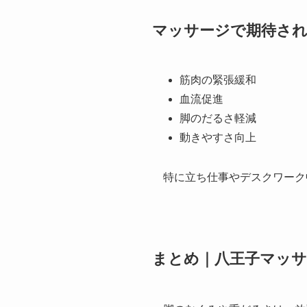
マッサージで期待さ
筋肉の緊張緩和
血流促進
脚のだるさ軽減
動きやすさ向上
特に立ち仕事やデスクワーク
まとめ｜八王子マッ