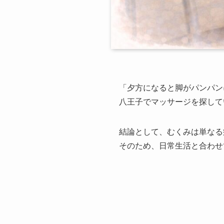
「夕方になると脚がパンパン
八王子でマッサージを探して
結論として、むくみは単なる
そのため、日常生活と合わせ