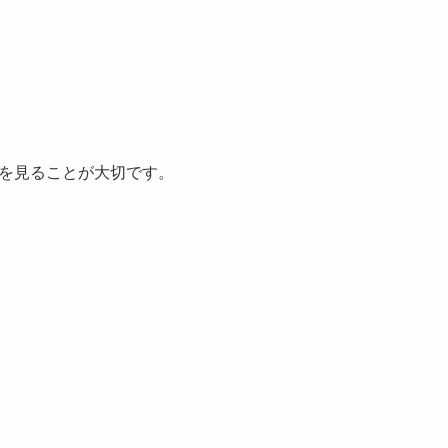
を見ることが大切です。