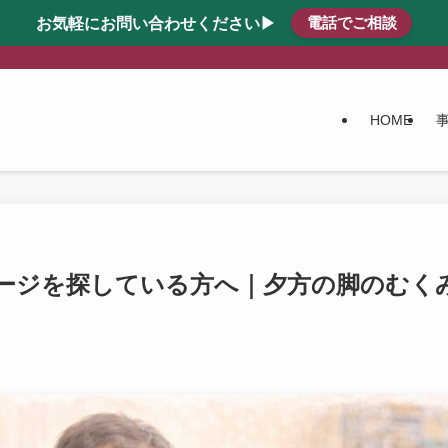
電話でご相談
お気軽にお問い合わせください▶
HOME
ージを探している方へ｜夕方の脚のむく