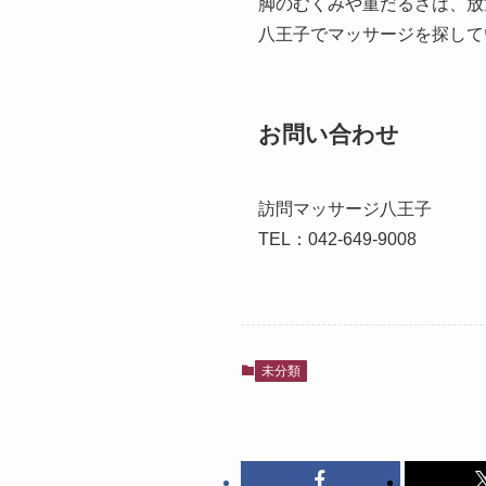
脚のむくみや重だるさは、放
八王子でマッサージを探して
お問い合わせ
訪問マッサージ八王子
TEL：042-649-9008
未分類