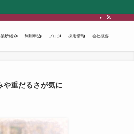
事業所紹介
利用申込
ブログ
採用情報
会社概要
みや重だるさが気に