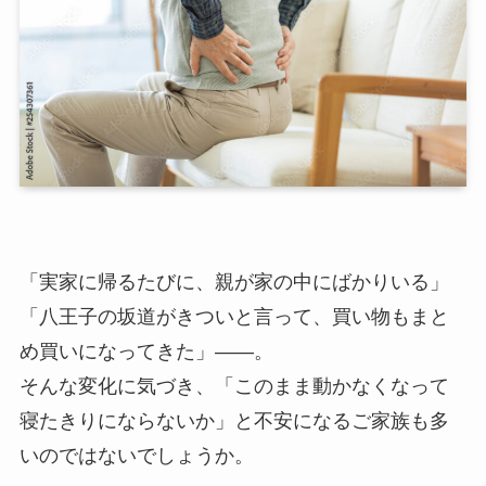
「実家に帰るたびに、親が家の中にばかりいる」
「八王子の坂道がきついと言って、買い物もまと
め買いになってきた」――。
そんな変化に気づき、「このまま動かなくなって
寝たきりにならないか」と不安になるご家族も多
いのではないでしょうか。