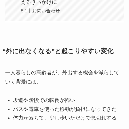
えるきっかけに
お問い合わせ
“外に出なくなる”と起こりやすい変化
一人暮らしの高齢者が、外出する機会を減らして
いく背景には、
坂道や階段での転倒が怖い
バスや電車を使った移動が負担になってきた
体力が落ちて、少し歩いただけで息切れする