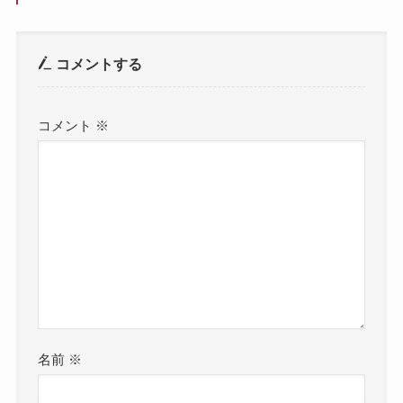
コメントする
コメント
※
名前
※