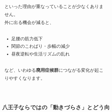
といった理由が重なっていることが少なくありま
せん。
外に出る機会が減ると、
足腰の筋力低下
関節のこわばり・歩幅の減少
昼夜逆転や生活リズムの乱れ
など、いわゆる
廃用症候群
につながる変化が起こ
りやすくなります。
八王子ならではの「動きづらさ」とどう向