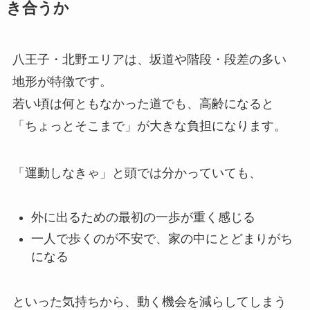
き合うか
八王子・北野エリアは、坂道や階段・段差の多い
地形が特徴です。
若い頃は何ともなかった道でも、高齢になると
「ちょっとそこまで」が大きな負担になります。
「運動しなきゃ」と頭では分かっていても、
外に出るための最初の一歩が重く感じる
一人で歩くのが不安で、家の中にとどまりがち
になる
といった気持ちから、動く機会を減らしてしまう