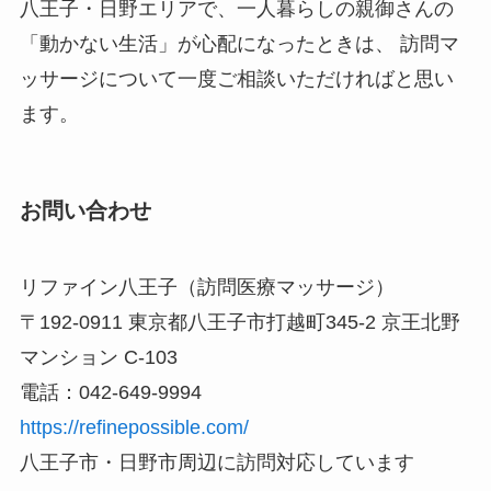
八王子・日野エリアで、一人暮らしの親御さんの
「動かない生活」が心配になったときは、 訪問マ
ッサージについて一度ご相談いただければと思い
ます。
お問い合わせ
リファイン八王子（訪問医療マッサージ）
〒192-0911 東京都八王子市打越町345-2 京王北野
マンション C-103
電話：042-649-9994
https://refinepossible.com/
八王子市・日野市周辺に訪問対応しています