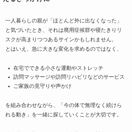
一人暮らしの親が「ほとんど外に出なくなった」
と気づいたとき、それは廃用症候群や寝たきりリ
スクが高まりつつあるサインかもしれません。
とはいえ、急に大きな変化を求めるのではなく、
在宅でできる小さな運動やストレッチ
訪問マッサージや訪問リハビリなどのサービス
ご家族の見守りや声かけ
を組み合わせながら、「今の体で無理なく続けら
れる動き」を一緒に探していくことが大切です。