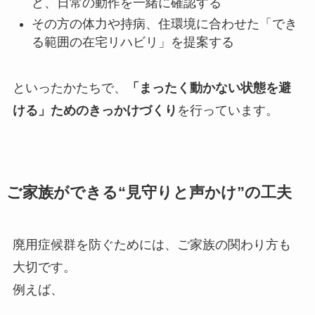
ど、日常の動作を一緒に確認する
その方の体力や持病、住環境に合わせた「でき
る範囲の在宅リハビリ」を提案する
といったかたちで、
「まったく動かない状態を避
ける」ためのきっかけづくり
を行っています。
ご家族ができる“見守りと声かけ”の工夫
廃用症候群を防ぐためには、ご家族の関わり方も
大切です。
例えば、