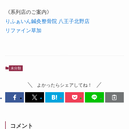
《系列店のご案内》
りふぁいん鍼灸整骨院 八王子北野店
リファイン草加
未分類
よかったらシェアしてね！
コメント