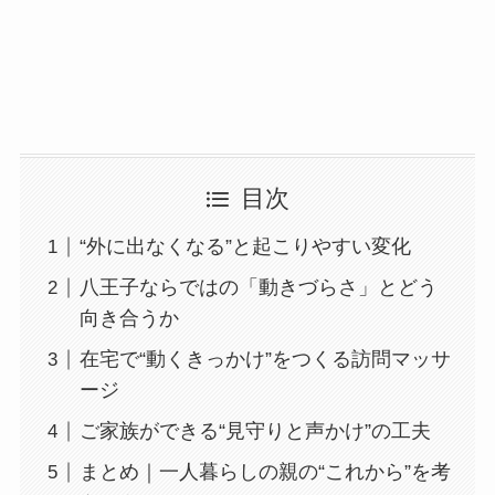
目次
“外に出なくなる”と起こりやすい変化
八王子ならではの「動きづらさ」とどう
向き合うか
在宅で“動くきっかけ”をつくる訪問マッサ
ージ
ご家族ができる“見守りと声かけ”の工夫
まとめ｜一人暮らしの親の“これから”を考