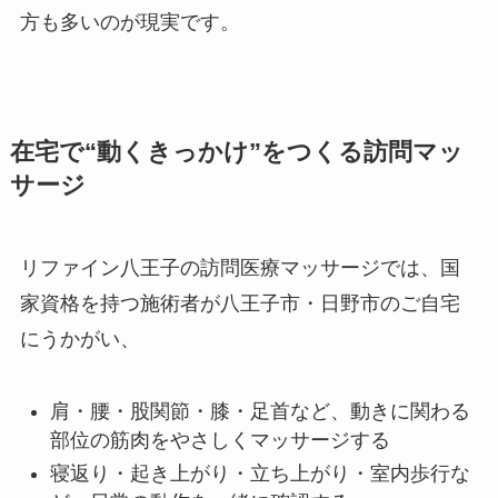
方も多いのが現実です。
在宅で“動くきっかけ”をつくる訪問マッ
サージ
リファイン八王子の訪問医療マッサージでは、国
家資格を持つ施術者が八王子市・日野市のご自宅
にうかがい、
肩・腰・股関節・膝・足首など、動きに関わる
部位の筋肉をやさしくマッサージする
寝返り・起き上がり・立ち上がり・室内歩行な