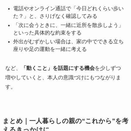
電話やオンライン通話で「今日どれくらい歩い
た？」と、さりげなく確認してみる
「次に会うときに、一緒に近所を散歩しよう」
といった具体的な約束をする
外出がむずかしい場合は、家の中でできる立ち
座りや足の運動を一緒に考える
など、
「動くこと」を話題にする機会
を少しずつ
増やしていくと、本人の意識づけにもつながりま
す。
まとめ｜一人暮らしの親の“これから”を考
えるきっかけに