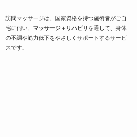
訪問マッサージは、国家資格を持つ施術者がご自
宅に伺い、
マッサージ＋リハビリ
を通して、身体
の不調や筋力低下をやさしくサポートするサービ
スです。