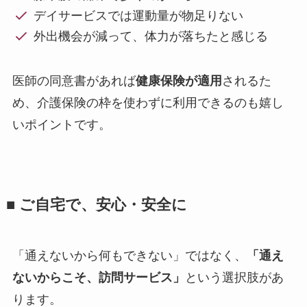
デイサービスでは運動量が物足りない
外出機会が減って、体力が落ちたと感じる
医師の同意書があれば
健康保険が適用
されるた
め、介護保険の枠を使わずに利用できるのも嬉し
いポイントです。
■ ご自宅で、安心・安全に
「通えないから何もできない」ではなく、
「通え
ないからこそ、訪問サービス」
という選択肢があ
ります。