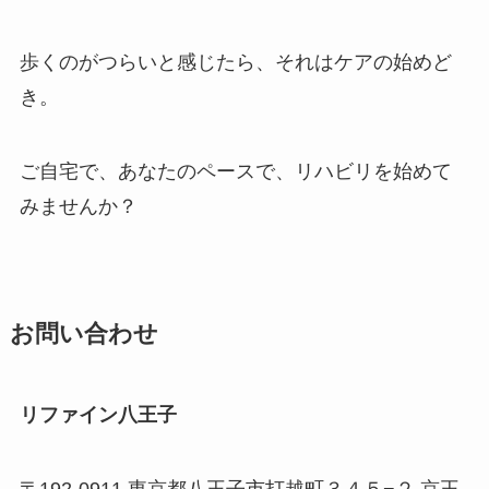
歩くのがつらいと感じたら、それはケアの始めど
き。
ご自宅で、あなたのペースで、リハビリを始めて
みませんか？
お問い合わせ
リファイン八王子
〒192-0911 東京都八王子市打越町３４５−２ 京王