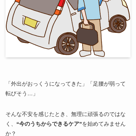
「外出がおっくうになってきた」「足腰が弱って
転びそう…」
そんな不安を感じたとき、無理に頑張るのではな
く、
“今のうちからできるケア”
を始めてみません
か？