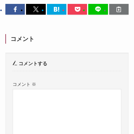
コメント
コメントする
コメント
※