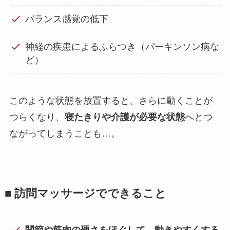
バランス感覚の低下
神経の疾患によるふらつき（パーキンソン病な
ど）
このような状態を放置すると、さらに動くことが
つらくなり、
寝たきりや介護が必要な状態
へとつ
ながってしまうことも…。
■ 訪問マッサージでできること