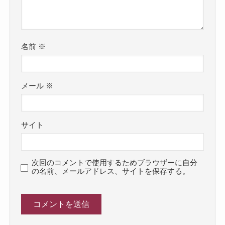
名前
※
メール
※
サイト
次回のコメントで使用するためブラウザーに自分
の名前、メールアドレス、サイトを保存する。