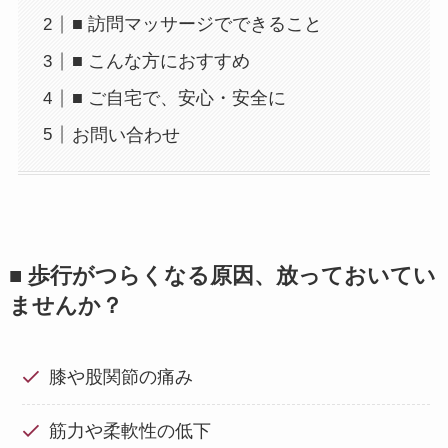
■ 訪問マッサージでできること
■ こんな方におすすめ
■ ご自宅で、安心・安全に
お問い合わせ
■ 歩行がつらくなる原因、放っておいてい
ませんか？
膝や股関節の痛み
筋力や柔軟性の低下