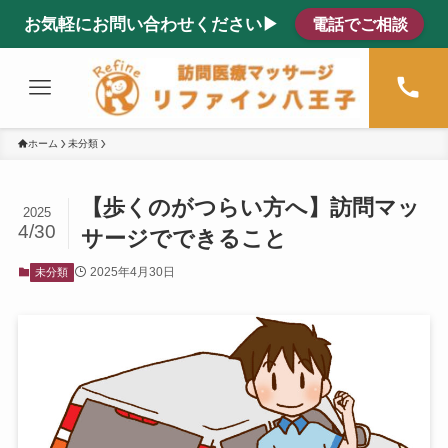
お気軽にお問い合わせください▶
電話でご相談
ホーム
未分類
【歩くのがつらい方へ】訪問マッ
2025
4/30
サージでできること
2025年4月30日
未分類