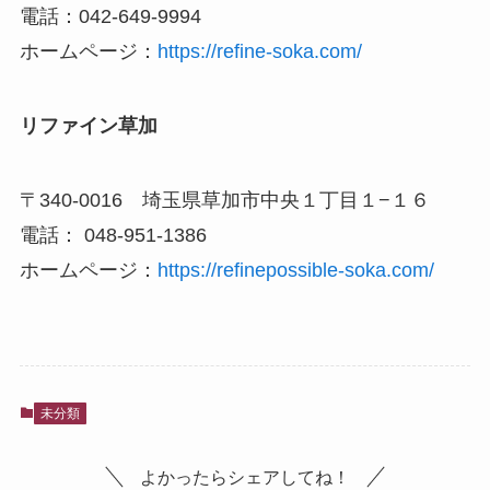
電話：042-649-9994
ホームページ：
https://refine-soka.com/
リファイン草加
〒340-0016 埼玉県草加市中央１丁目１−１６
電話： 048-951-1386
ホームページ：
https://refinepossible-soka.com/
未分類
よかったらシェアしてね！