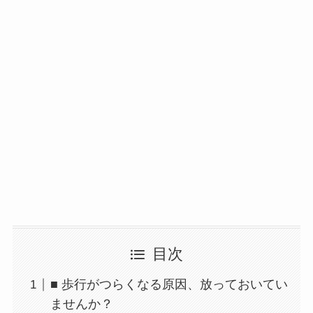
目次
■ 歩行がつらくなる原因、放っておいてい
ませんか？