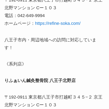
北野マンション Cー１０３
電話：042-649-9994
ホームページ：
https://refine-soka.com/
八王子市内・周辺地域への訪問に対応していま
す！
《系列店》
りふぁいん鍼灸整骨院 八王子北野店
〒192-0911 東京都八王子市打越町３４５−２ 京王
北野マンション Cー１０３