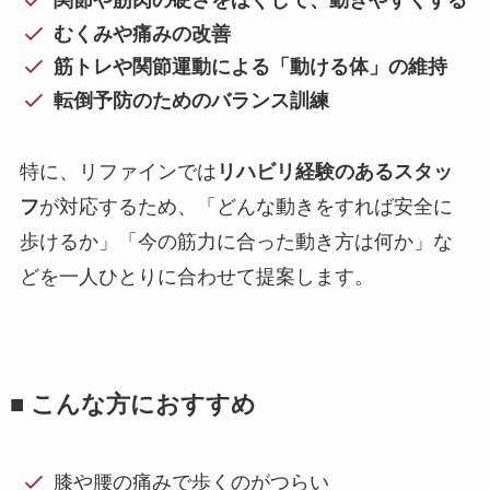
関節や筋肉の硬さをほぐして、動きやすくする
むくみや痛みの改善
筋トレや関節運動による「動ける体」の維持
転倒予防のためのバランス訓練
特に、リファインでは
リハビリ経験のあるスタッ
フ
が対応するため、「どんな動きをすれば安全に
歩けるか」「今の筋力に合った動き方は何か」な
どを一人ひとりに合わせて提案します。
■ こんな方におすすめ
膝や腰の痛みで歩くのがつらい