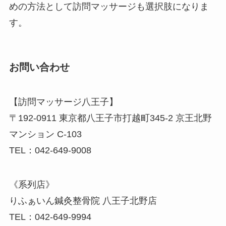
めの方法として訪問マッサージも選択肢になりま
す。
お問い合わせ
【訪問マッサージ八王子】
〒192-0911 東京都八王子市打越町345-2 京王北野
マンション C-103
TEL：042-649-9008
《系列店》
りふぁいん鍼灸整骨院 八王子北野店
TEL：042-649-9994