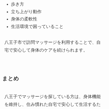
歩き方
立ち上がり動作
身体の柔軟性
生活環境で困っていること
八王子市で訪問マッサージを利用することで、自
宅で安心して身体のケアを続けられます。
まとめ
八王子でマッサージを探している方は、身体機能
を維持し、住み慣れた自宅で安心して生活するた