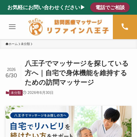
お気軽にお問い合わせください▶
電話でご相談
ホーム
未分類
八王子でマッサージを探している
2026
方へ｜自宅で身体機能を維持する
6/30
ための訪問マッサージ
2026年6月30日
未分類