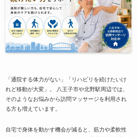
「通院する体力がない」「リハビリを続けたいけ
れど移動が大変」。 八王子市や北野駅周辺では、
そのようなお悩みから訪問マッサージを利用され
る方も増えています。
自宅で身体を動かす機会が減ると、筋力や柔軟性