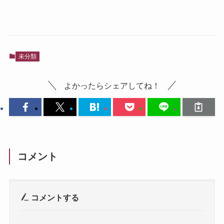
未分類
よかったらシェアしてね！
コメント
コメントする