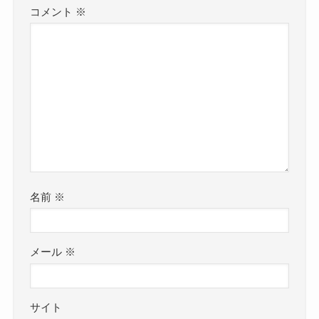
コメント
※
名前
※
メール
※
サイト