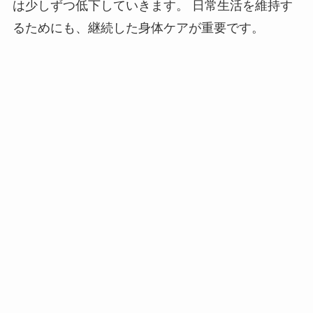
は少しずつ低下していきます。 日常生活を維持す
るためにも、継続した身体ケアが重要です。