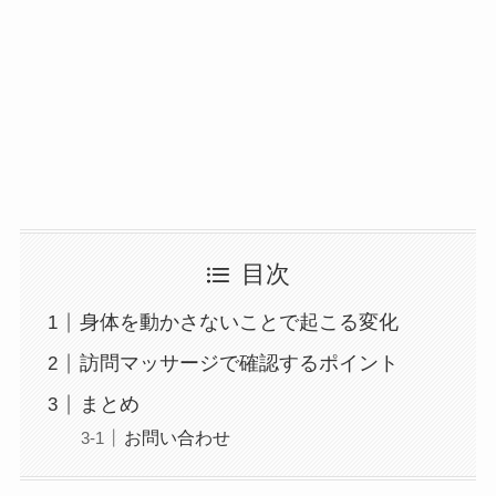
目次
身体を動かさないことで起こる変化
訪問マッサージで確認するポイント
まとめ
お問い合わせ