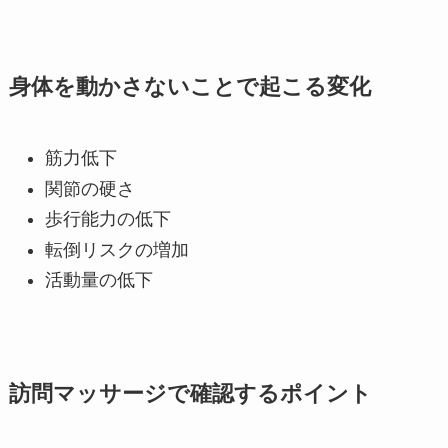
身体を動かさないことで起こる変化
筋力低下
関節の硬さ
歩行能力の低下
転倒リスクの増加
活動量の低下
訪問マッサージで確認するポイント